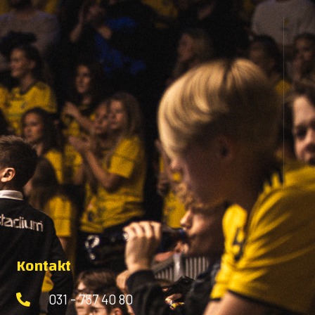
Kontakt
031 - 757 40 80