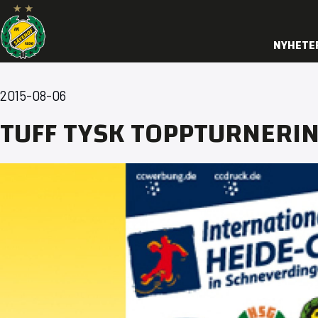
NYHETE
2015-08-06
TUFF TYSK TOPPTURNERI