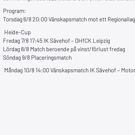
Program:
Torsdag 6/8 20:00 Vänskapsmatch mot ett Regionallag
Heide-Cup
Fredag 7/8 17:45 IK Sävehof – DHfCK Leipzig
Lördag 8/8 Match beroende på vinst/förlust fredag
Söndag 9/8 Placeringsmatch
Måndag 10/8 14:00 Vänskapsmatch IK Sävehof – Motor