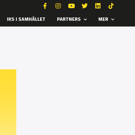
IKS I SAMHÄLLET
PARTNERS
MER