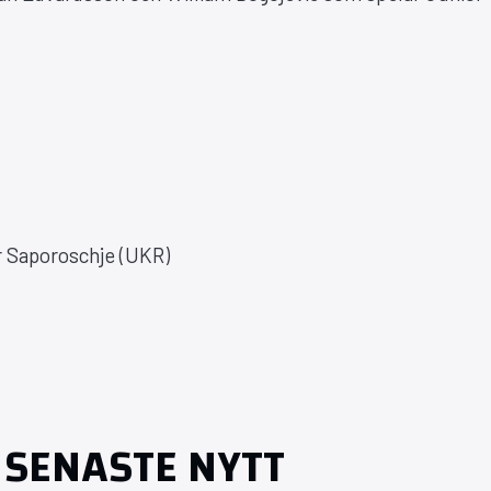
 Saporoschje (UKR)
SENASTE NYTT