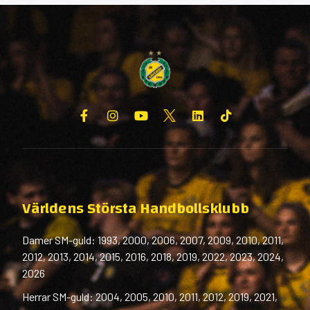
Världens Största Handbollsklubb
Damer SM-guld: 1993, 2000, 2006, 2007, 2009, 2010, 2011,
2012, 2013, 2014, 2015, 2016, 2018, 2019, 2022, 2023, 2024,
2026
Herrar SM-guld: 2004, 2005, 2010, 2011, 2012, 2019, 2021,