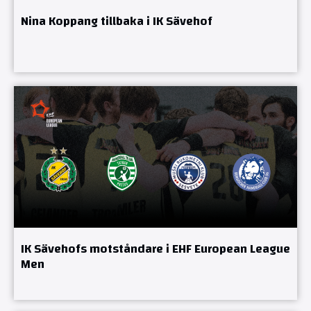
Nina Koppang tillbaka i IK Sävehof
IK Sävehofs motståndare i EHF European League
Men