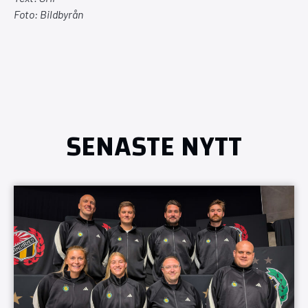
Foto: Bildbyrån
SENASTE NYTT