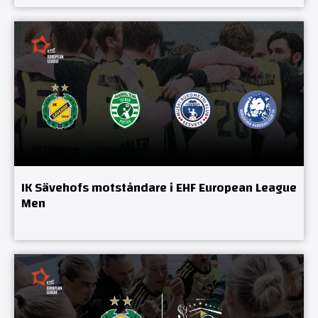
IK Sävehofs motståndare i EHF European League
Men