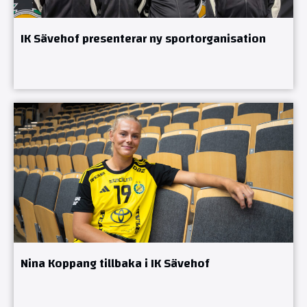
IK Sävehof presenterar ny sportorganisation
Nina Koppang tillbaka i IK Sävehof