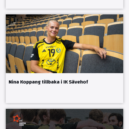
Nina Koppang tillbaka i IK Sävehof