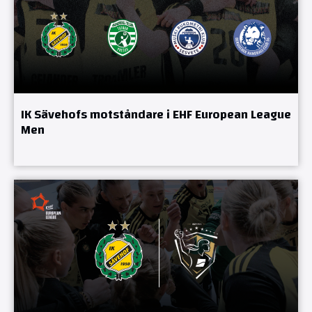
IK Sävehofs motståndare i EHF European League
Men