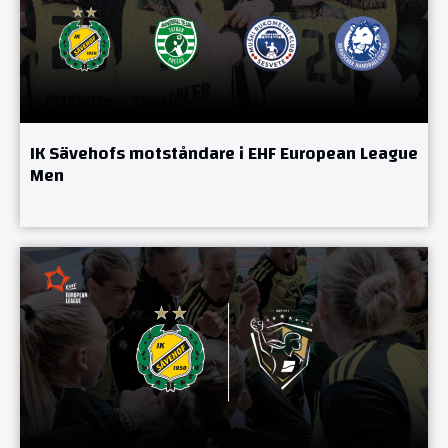
IK Sävehofs motståndare i EHF European League
Men