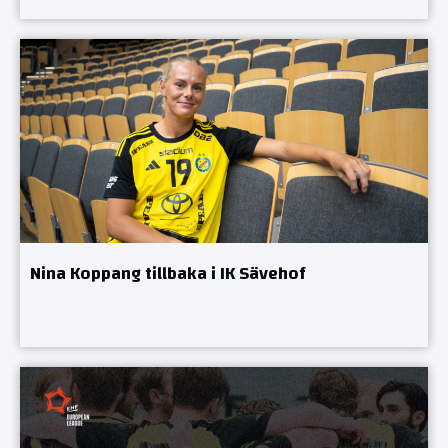
Nina Koppang tillbaka i IK Sävehof