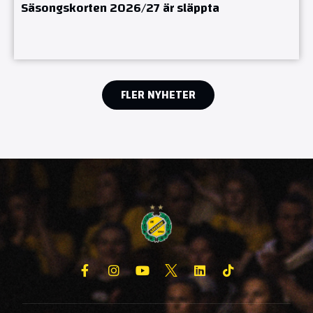
Säsongskorten 2026/27 är släppta
FLER NYHETER