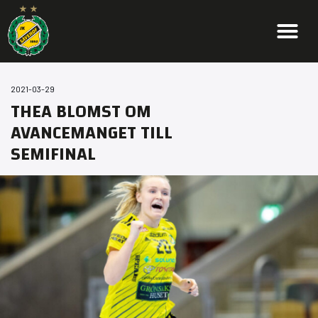
2021-03-29
THEA BLOMST OM
AVANCEMANGET TILL
SEMIFINAL