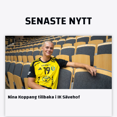
SENASTE NYTT
Nina Koppang tillbaka i IK Sävehof