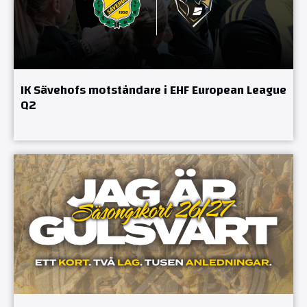
IK Sävehofs motståndare i EHF European League
Q2