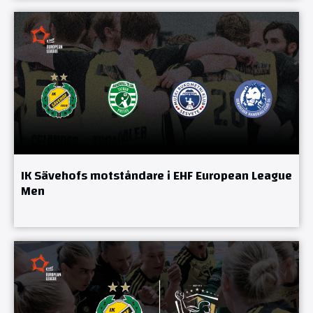
IK Sävehofs motståndare i EHF European League
Men