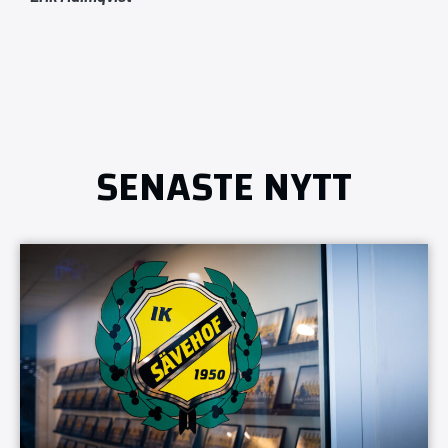
SENASTE NYTT