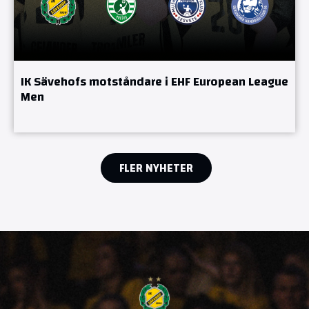
IK Sävehofs motståndare i EHF European League
Men
FLER NYHETER