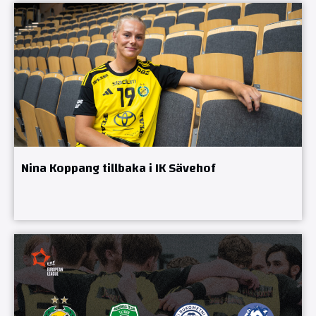
Nina Koppang tillbaka i IK Sävehof