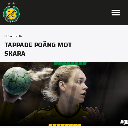
2024-02-14
TAPPADE POÄNG MOT
SKARA