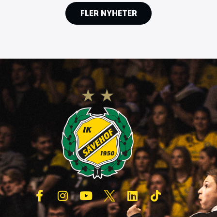
FLER NYHETER