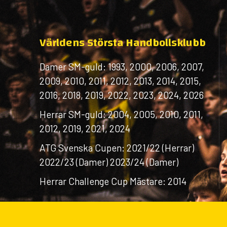
Världens Största Handbollsklubb
Damer SM-guld: 1993, 2000, 2006, 2007,
2009, 2010, 2011, 2012, 2013, 2014, 2015,
2016, 2018, 2019, 2022, 2023, 2024, 2026
Herrar SM-guld: 2004, 2005, 2010, 2011,
2012, 2019, 2021, 2024
ATG Svenska Cupen: 2021/22 (Herrar)
2022/23 (Damer) 2023/24 (Damer)
Herrar Challenge Cup Mästare: 2014