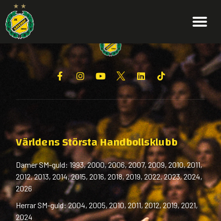
Världens Största Handbollsklubb
Damer SM-guld: 1993, 2000, 2006, 2007, 2009, 2010, 2011,
2012, 2013, 2014, 2015, 2016, 2018, 2019, 2022, 2023, 2024,
2026
Herrar SM-guld: 2004, 2005, 2010, 2011, 2012, 2019, 2021,
2024