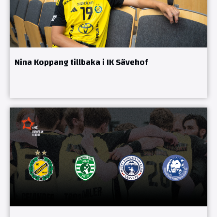
Nina Koppang tillbaka i IK Sävehof