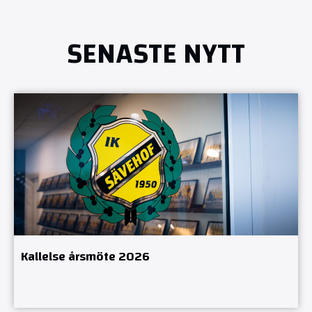
SENASTE NYTT
Kallelse årsmöte 2026