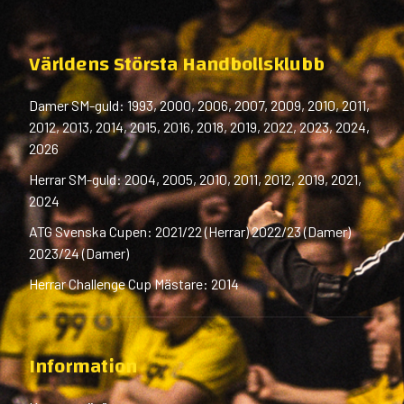
Världens Största Handbollsklubb
Damer SM-guld: 1993, 2000, 2006, 2007, 2009, 2010, 2011,
2012, 2013, 2014, 2015, 2016, 2018, 2019, 2022, 2023, 2024,
2026
Herrar SM-guld: 2004, 2005, 2010, 2011, 2012, 2019, 2021,
2024
ATG Svenska Cupen: 2021/22 (Herrar) 2022/23 (Damer)
2023/24 (Damer)
Herrar Challenge Cup Mästare: 2014
Information