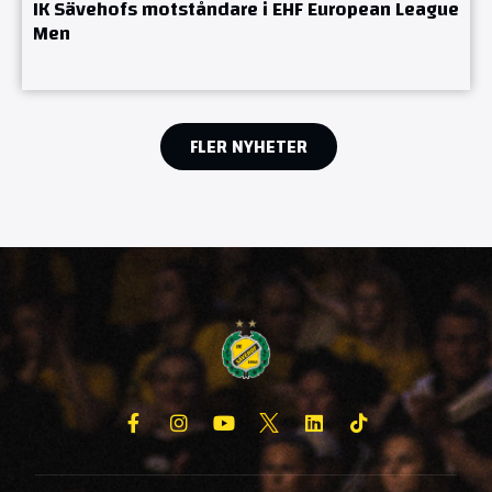
IK Sävehofs motståndare i EHF European League
Men
FLER NYHETER