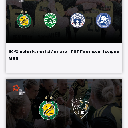
IK Sävehofs motståndare i EHF European League
Men