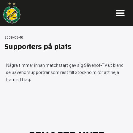
2009-05-10
Supporters på plats
Några timmar innan matchstart gav sig Sävehof-TV ut bland
de Sävehofsupportrar som rest till Stockholm för att heja
fram sitt lag.