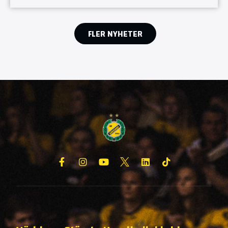
FLER NYHETER