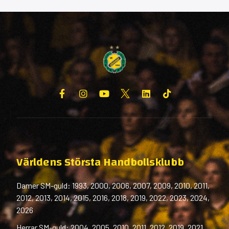
Världens Största Handbollsklubb
Damer SM-guld: 1993, 2000, 2006, 2007, 2009, 2010, 2011,
2012, 2013, 2014, 2015, 2016, 2018, 2019, 2022, 2023, 2024,
2026
Herrar SM-guld: 2004, 2005, 2010, 2011, 2012, 2019, 2021,