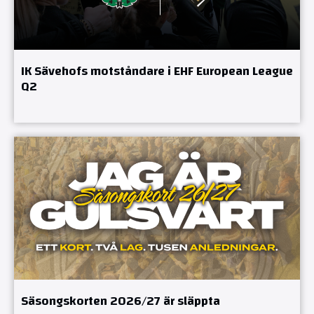
IK Sävehofs motståndare i EHF European League
Q2
Säsongskorten 2026/27 är släppta