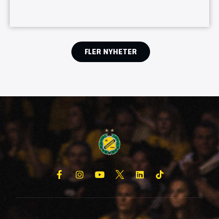
FLER NYHETER