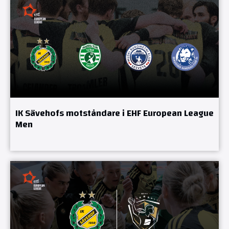
IK Sävehofs motståndare i EHF European League
Men