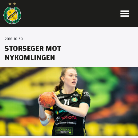
2019-10-30
STORSEGER MOT
NYKOMLINGEN