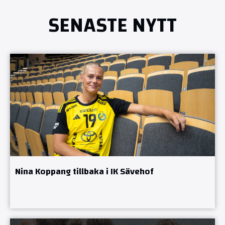
SENASTE NYTT
Nina Koppang tillbaka i IK Sävehof