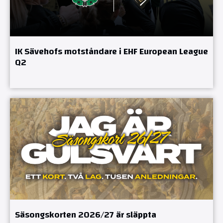
IK Sävehofs motståndare i EHF European League
Q2
Säsongskorten 2026/27 är släppta