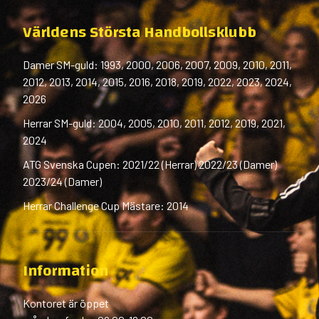
Världens Största Handbollsklubb
Damer SM-guld: 1993, 2000, 2006, 2007, 2009, 2010, 2011,
2012, 2013, 2014, 2015, 2016, 2018, 2019, 2022, 2023, 2024,
2026
Herrar SM-guld: 2004, 2005, 2010, 2011, 2012, 2019, 2021,
2024
ATG Svenska Cupen: 2021/22 (Herrar) 2022/23 (Damer)
2023/24 (Damer)
Herrar Challenge Cup Mästare: 2014
Information
Kontoret är öppet