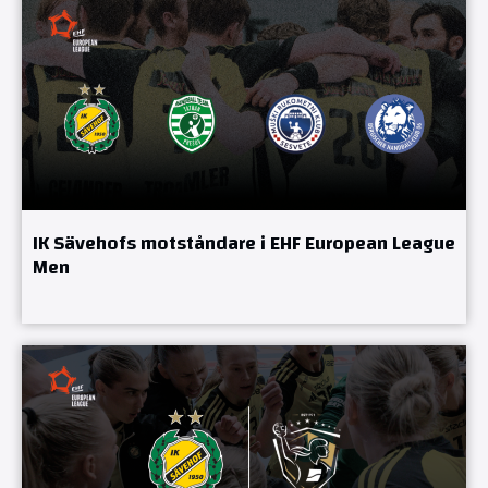
IK Sävehofs motståndare i EHF European League
Men