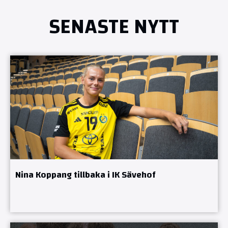
SENASTE NYTT
Nina Koppang tillbaka i IK Sävehof