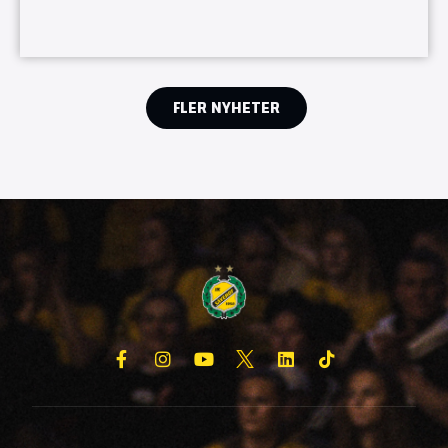
FLER NYHETER