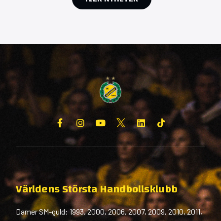
Världens Största Handbollsklubb
Damer SM-guld: 1993, 2000, 2006, 2007, 2009, 2010, 2011,