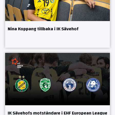
Nina Koppang tillbaka i IK Sävehof
IK Sävehofs motståndare i EHF European League