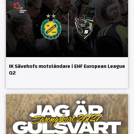
IK Sävehofs motståndare i EHF European League
Q2