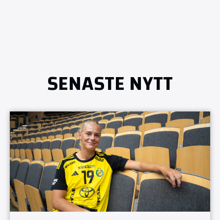
SENASTE NYTT