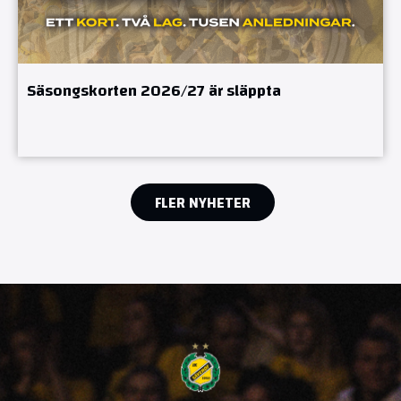
Säsongskorten 2026/27 är släppta
FLER NYHETER