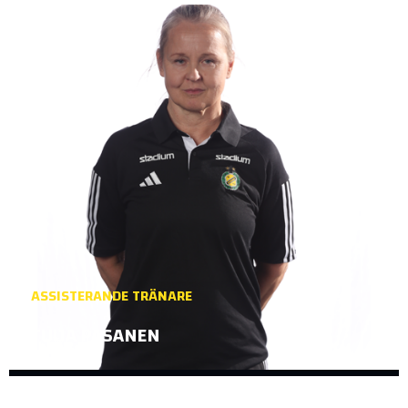
ASSISTERANDE TRÄNARE
TUIJA PASANEN