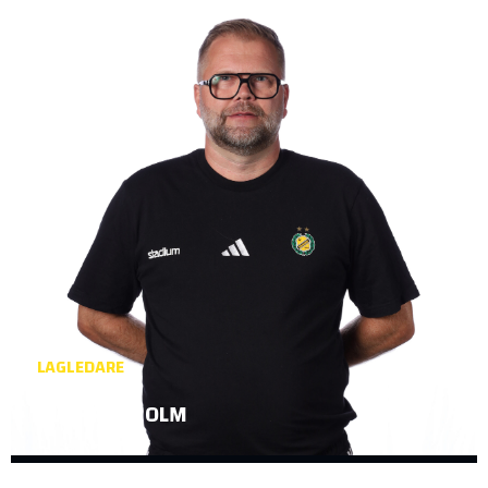
LAGLEDARE
MAGNUS HOLM