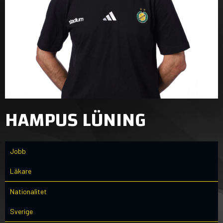
HAMPUS LÜNING
Jobb
Läkare
Nationalitet
Sverige