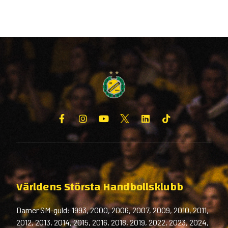
Världens Största Handbollsklubb
Damer SM-guld: 1993, 2000, 2006, 2007, 2009, 2010, 2011,
2012, 2013, 2014, 2015, 2016, 2018, 2019, 2022, 2023, 2024,