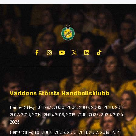
Världens Största Handbollsklubb
Damer SM-guld: 1993, 2000, 2006, 2007, 2009, 2010, 2011,
2012, 2013, 2014, 2015, 2016, 2018, 2019, 2022, 2023, 2024,
2026
Herrar SM-guld: 2004, 2005, 2010, 2011, 2012, 2019, 2021,