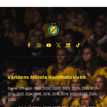
Världens Största Handbollsklubb
Damer SM-guld: 1993, 2000, 2006, 2007, 2009, 2010, 2011,
2012, 2013, 2014, 2015, 2016, 2018, 2019, 2022, 2023, 2024,
2026