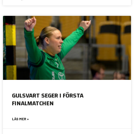
GULSVART SEGER I FÖRSTA
FINALMATCHEN
LÄS MER »