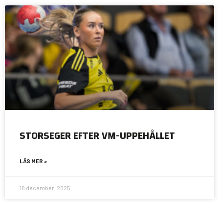
STORSEGER EFTER VM-UPPEHÅLLET
LÄS MER »
18 december, 2025