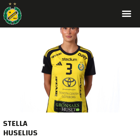
STELLA
HUSELIUS