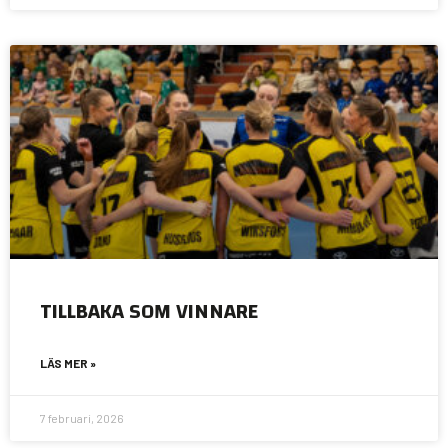
TILLBAKA SOM VINNARE
LÄS MER »
7 februari, 2026