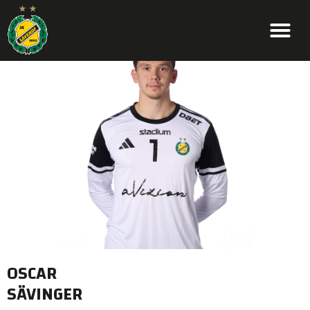
OSCAR
SÄVINGER