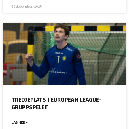
30 december, 2025
TREDJEPLATS I EUROPEAN LEAGUE-
GRUPPSPELET
LÄS MER »