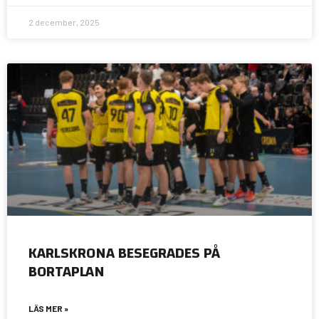
2 december, 2025
KARLSKRONA BESEGRADES PÅ
BORTAPLAN
LÄS MER »