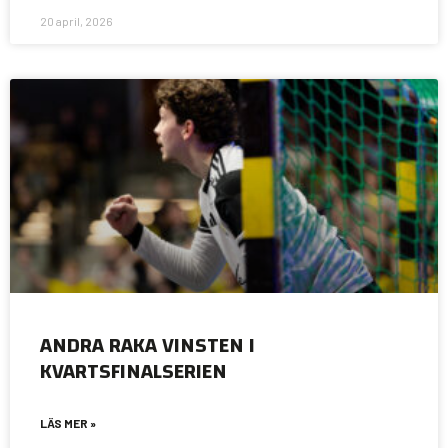
20 april, 2026
ANDRA RAKA VINSTEN I
KVARTSFINALSERIEN
LÄS MER »