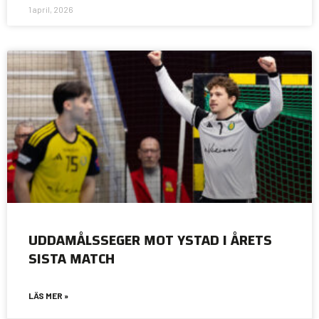
1 april, 2026
UDDAMÅLSSEGER MOT YSTAD I ÅRETS
SISTA MATCH
LÄS MER »