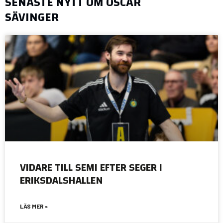
SENASTE NYTT OM OSCAR
SÄVINGER
VIDARE TILL SEMI EFTER SEGER I
ERIKSDALSHALLEN
LÄS MER »