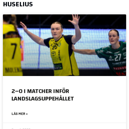
HUSELIUS
2–0 I MATCHER INFÖR
LANDSLAGSUPPEHÅLLET
LÄS MER »