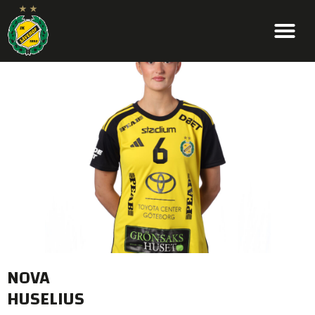
NOVA
HUSELIUS