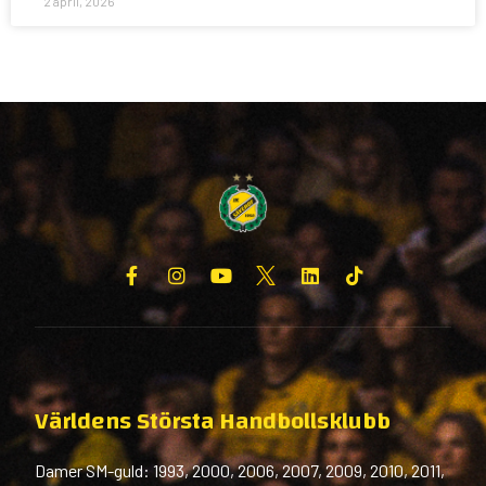
2 april, 2026
Världens Största Handbollsklubb
Damer SM-guld: 1993, 2000, 2006, 2007, 2009, 2010, 2011,