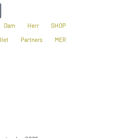
Dam
Herr
SHOP
llet
Partners
MER