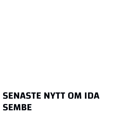
SENASTE NYTT OM IDA
SEMBE