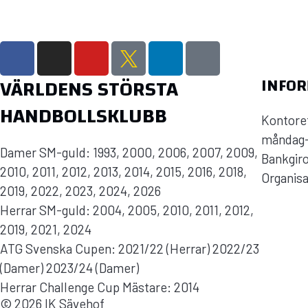
VÄRLDENS STÖRSTA
INFO
HANDBOLLSKLUBB
Kontoret
måndag-
Damer SM-guld: 1993, 2000, 2006, 2007, 2009,
Bankgir
2010, 2011, 2012, 2013, 2014, 2015, 2016, 2018,
Organis
2019, 2022, 2023, 2024, 2026
Herrar SM-guld: 2004, 2005, 2010, 2011, 2012,
2019, 2021, 2024
ATG Svenska Cupen: 2021/22 (Herrar) 2022/23
(Damer) 2023/24 (Damer)
Herrar Challenge Cup Mästare: 2014
© 2026 IK Sävehof