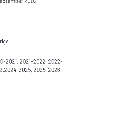
september 2002
rige
0-2021, 2021-2022, 2022-
3,2024-2025, 2025-2026