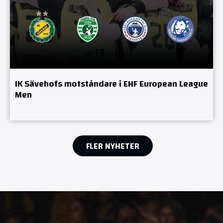
IK Sävehofs motståndare i EHF European League
Men
FLER NYHETER