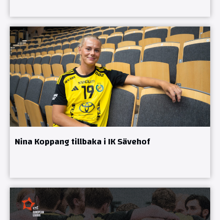
Nina Koppang tillbaka i IK Sävehof