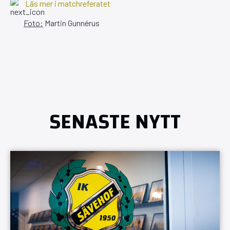
Läs mer i matchreferatet
Foto:
Martin Gunnérus
SENASTE NYTT