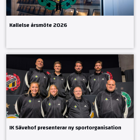
Kallelse årsmöte 2026
IK Sävehof presenterar ny sportorganisation