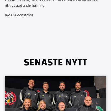
riktigt god underhållning)
Klas Rudenström
SENASTE NYTT