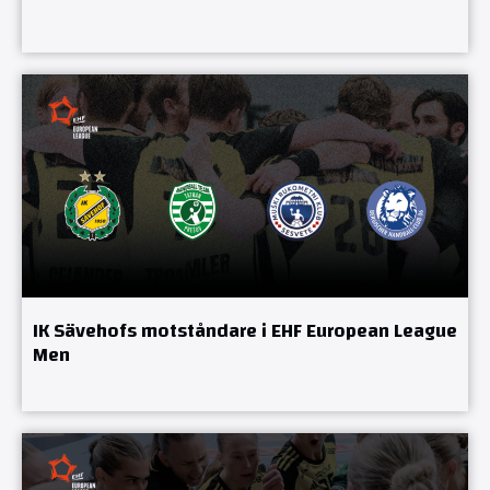
IK Sävehofs motståndare i EHF European League
Men