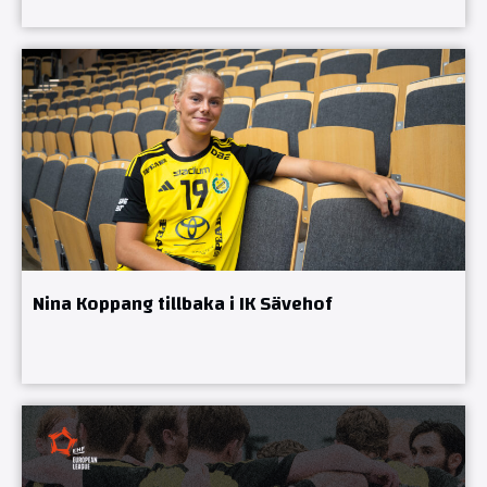
Nina Koppang tillbaka i IK Sävehof