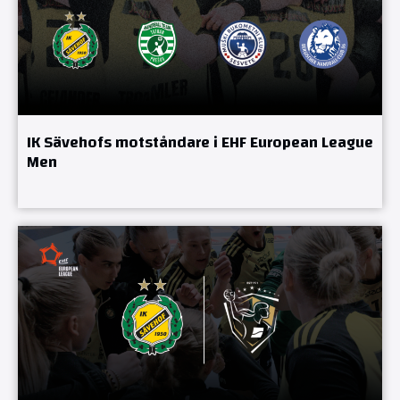
IK Sävehofs motståndare i EHF European League
Men