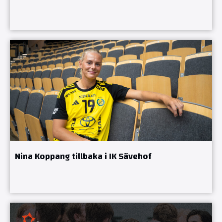
Nina Koppang tillbaka i IK Sävehof