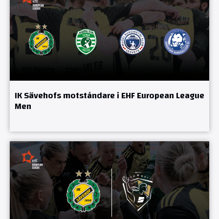
IK Sävehofs motståndare i EHF European League
Men