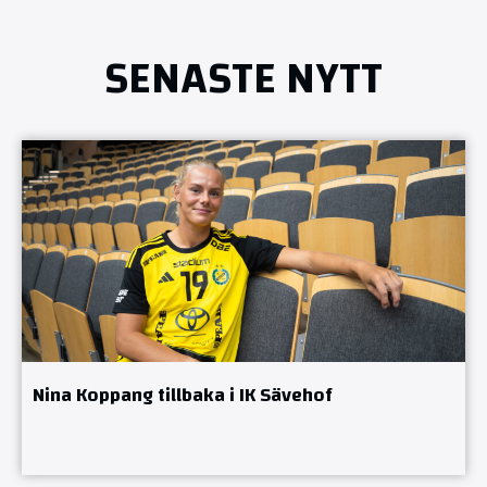
SENASTE NYTT
Nina Koppang tillbaka i IK Sävehof