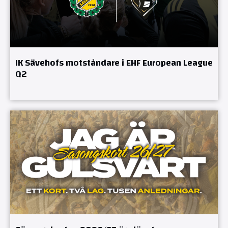
IK Sävehofs motståndare i EHF European League
Q2