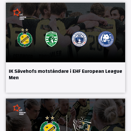
IK Sävehofs motståndare i EHF European League
Men