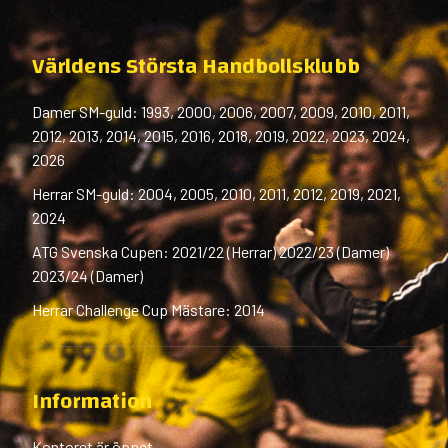
Världens Största Handbollsklubb
Damer SM-guld: 1993, 2000, 2006, 2007, 2009, 2010, 2011,
2012, 2013, 2014, 2015, 2016, 2018, 2019, 2022, 2023, 2024,
2026
Herrar SM-guld: 2004, 2005, 2010, 2011, 2012, 2019, 2021,
2024
ATG Svenska Cupen: 2021/22 (Herrar) 2022/23 (Damer)
2023/24 (Damer)
Herrar Challenge Cup Mästare: 2014
Information
Kontoret är öppet