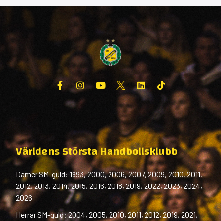
Världens Största Handbollsklubb
Damer SM-guld: 1993, 2000, 2006, 2007, 2009, 2010, 2011,
2012, 2013, 2014, 2015, 2016, 2018, 2019, 2022, 2023, 2024,
2026
Herrar SM-guld: 2004, 2005, 2010, 2011, 2012, 2019, 2021,