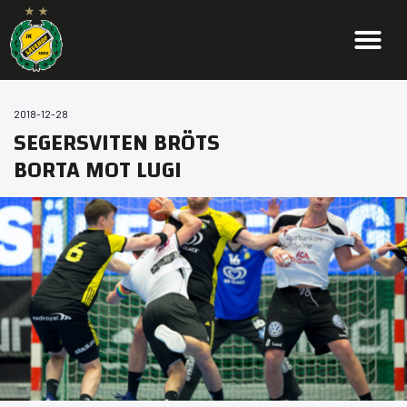
2018-12-28
SEGERSVITEN BRÖTS
BORTA MOT LUGI