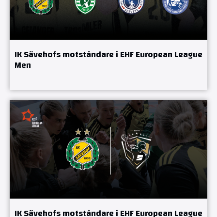
IK Sävehofs motståndare i EHF European League
Men
IK Sävehofs motståndare i EHF European League