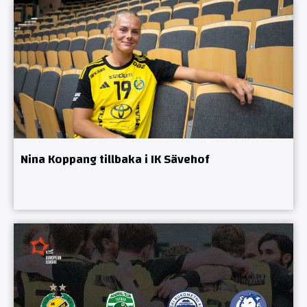
Nina Koppang tillbaka i IK Sävehof