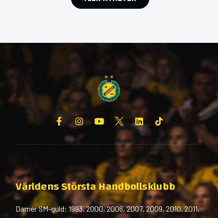
Världens Största Handbollsklubb
Damer SM-guld: 1993, 2000, 2006, 2007, 2009, 2010, 2011,