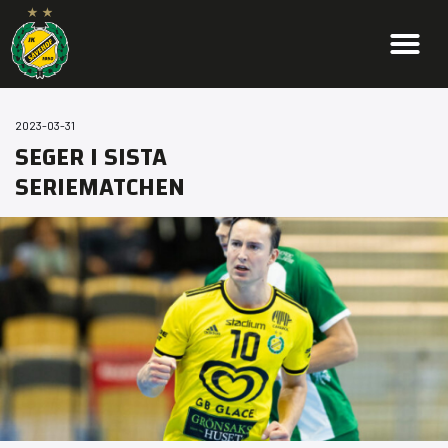
2023-03-31
SEGER I SISTA
SERIEMATCHEN