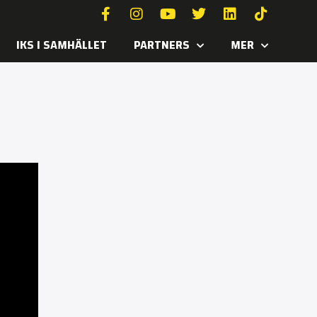
IKS I SAMHÄLLET
PARTNERS
MER