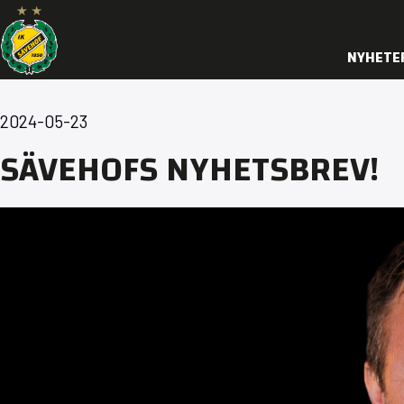
NYHETE
2024-05-23
SÄVEHOFS NYHETSBREV!