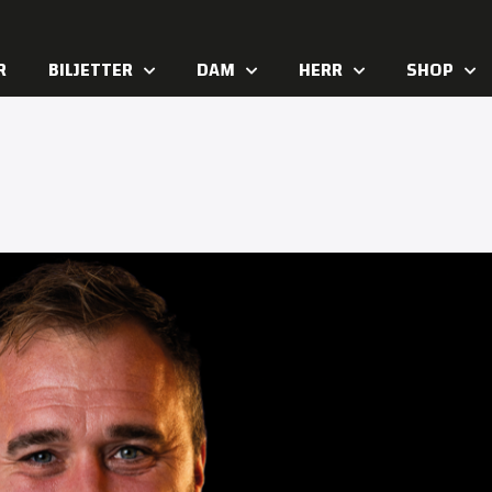
R
BILJETTER
DAM
HERR
SHOP