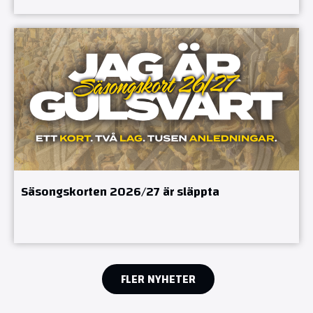
Säsongskorten 2026/27 är släppta
FLER NYHETER