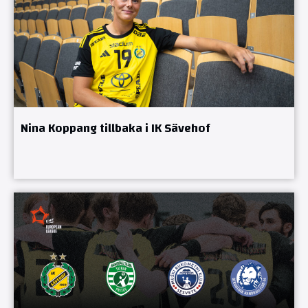
Nina Koppang tillbaka i IK Sävehof