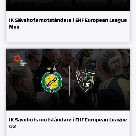
IK Sävehofs motståndare i EHF European League
Men
IK Sävehofs motståndare i EHF European League
Q2