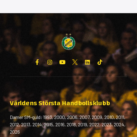
Världens Största Handbollsklubb
Damer SM-guld: 1993, 2000, 2006, 2007, 2009, 2010, 2011,
2012, 2013, 2014, 2015, 2016, 2018, 2019, 2022, 2023, 2024,
2026