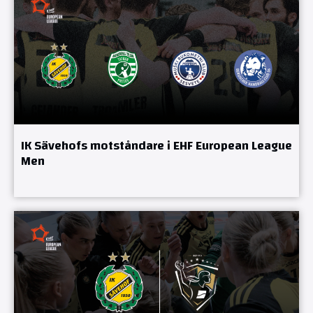
IK Sävehofs motståndare i EHF European League
Men