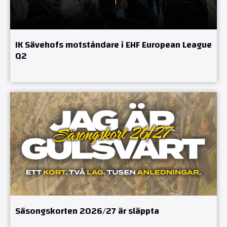
IK Sävehofs motståndare i EHF European League
Q2
Säsongskorten 2026/27 är släppta