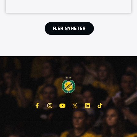
FLER NYHETER