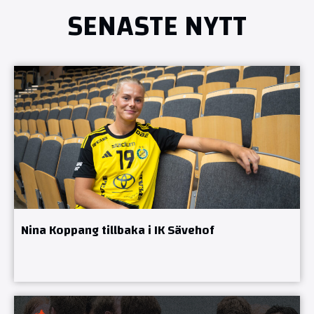
SENASTE NYTT
Nina Koppang tillbaka i IK Sävehof