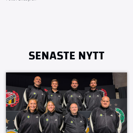
SENASTE NYTT