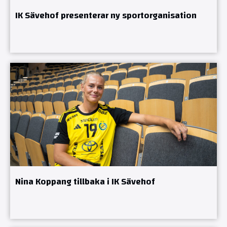
IK Sävehof presenterar ny sportorganisation
Nina Koppang tillbaka i IK Sävehof