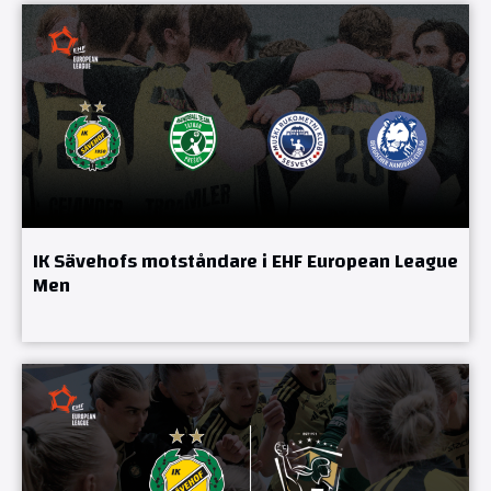
IK Sävehofs motståndare i EHF European League
Men