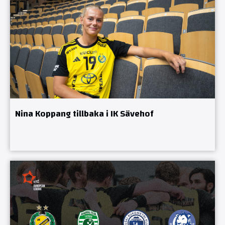
Nina Koppang tillbaka i IK Sävehof