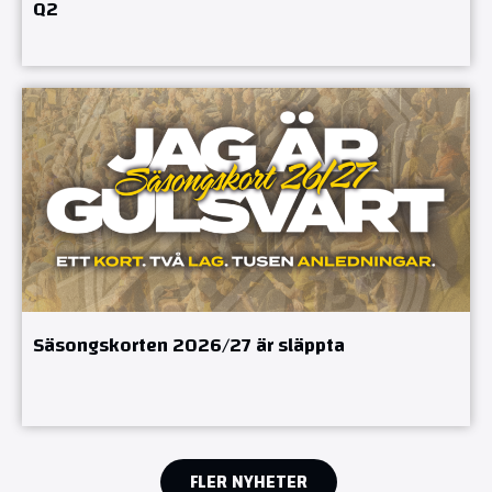
Q2
Säsongskorten 2026/27 är släppta
FLER NYHETER