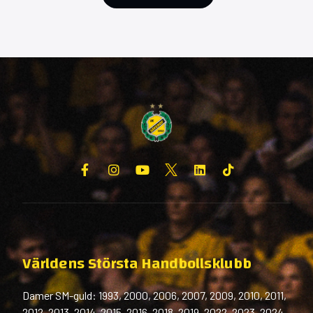
Världens Största Handbollsklubb
Damer SM-guld: 1993, 2000, 2006, 2007, 2009, 2010, 2011,
2012, 2013, 2014, 2015, 2016, 2018, 2019, 2022, 2023, 2024,