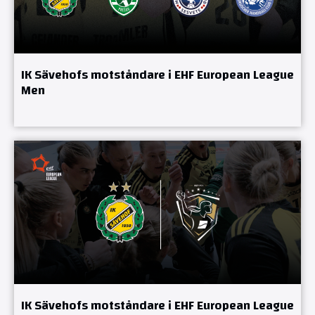
IK Sävehofs motståndare i EHF European League
Men
IK Sävehofs motståndare i EHF European League