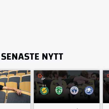
SENASTE NYTT