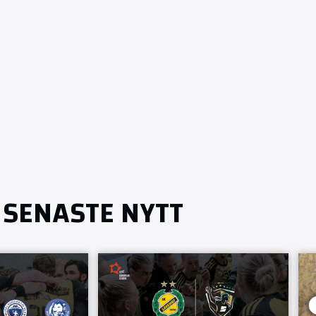
SENASTE NYTT