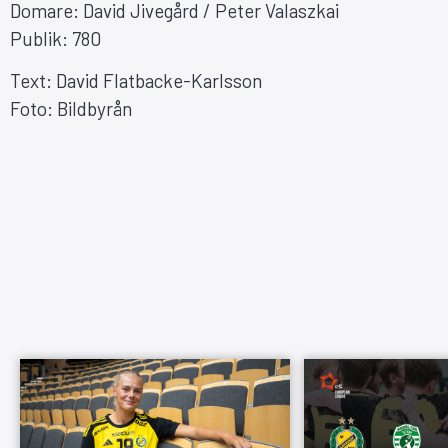
Domare: David Jivegård / Peter Valaszkai
Publik: 780
Text: David Flatbacke-Karlsson
Foto: Bildbyrån