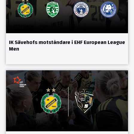
IK Sävehofs motståndare i EHF European League
Men