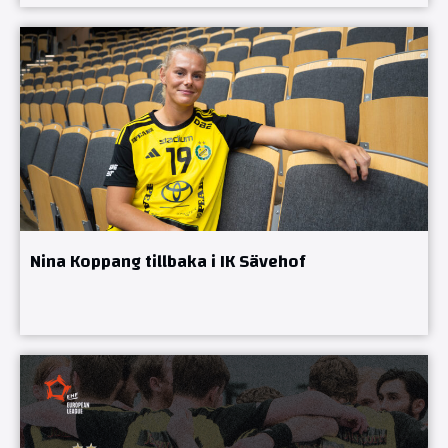
Nina Koppang tillbaka i IK Sävehof