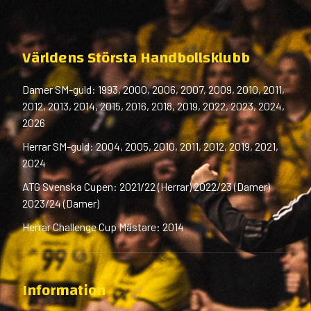
Världens Största Handbollsklubb
Damer SM-guld: 1993, 2000, 2006, 2007, 2009, 2010, 2011,
2012, 2013, 2014, 2015, 2016, 2018, 2019, 2022, 2023, 2024,
2026
Herrar SM-guld: 2004, 2005, 2010, 2011, 2012, 2019, 2021,
2024
ATG Svenska Cupen: 2021/22 (Herrar) 2022/23 (Damer)
2023/24 (Damer)
Herrar Challenge Cup Mästare: 2014
Information