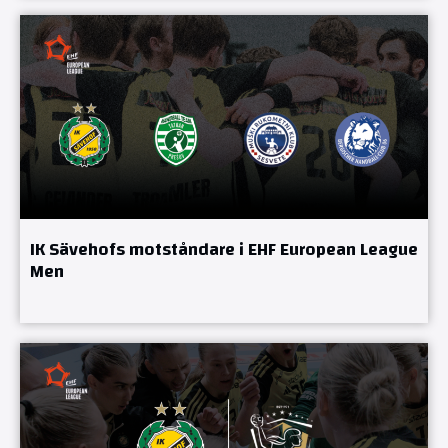
IK Sävehofs motståndare i EHF European League
Men