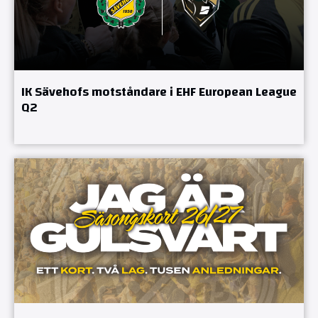
IK Sävehofs motståndare i EHF European League
Q2