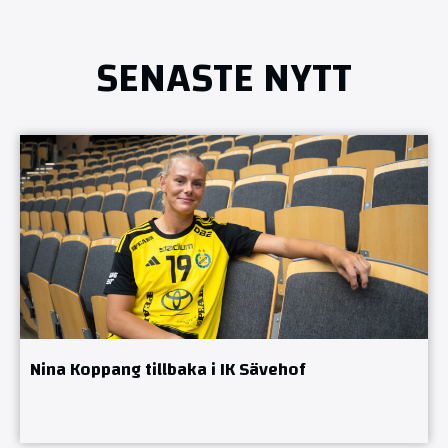
SENASTE NYTT
Nina Koppang tillbaka i IK Sävehof