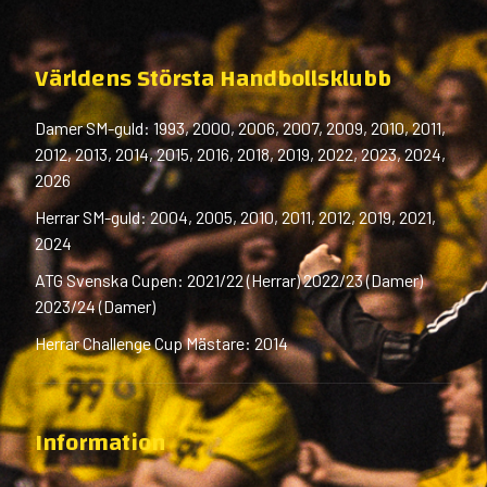
Världens Största Handbollsklubb
Damer SM-guld: 1993, 2000, 2006, 2007, 2009, 2010, 2011,
2012, 2013, 2014, 2015, 2016, 2018, 2019, 2022, 2023, 2024,
2026
Herrar SM-guld: 2004, 2005, 2010, 2011, 2012, 2019, 2021,
2024
ATG Svenska Cupen: 2021/22 (Herrar) 2022/23 (Damer)
2023/24 (Damer)
Herrar Challenge Cup Mästare: 2014
Information