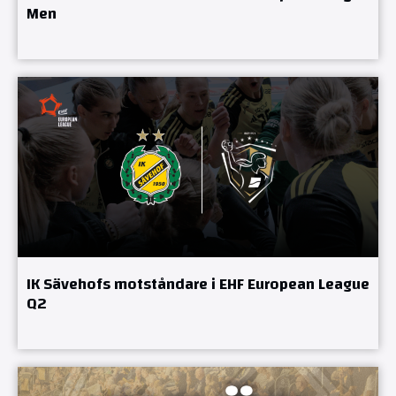
Men
IK Sävehofs motståndare i EHF European League
Q2