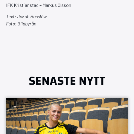
IFK Kristianstad – Markus Olsson
Text: Jakob Hasslöw
Foto: Bildbyrån
SENASTE NYTT