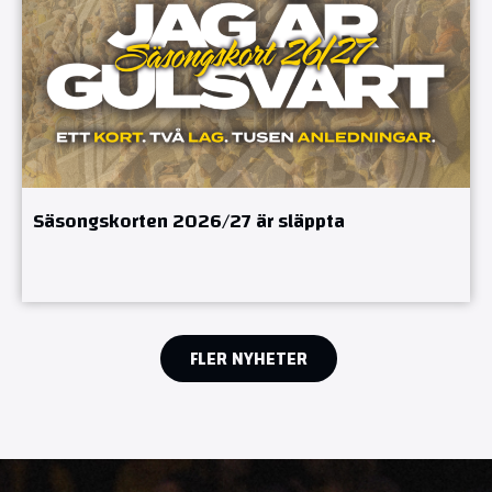
Säsongskorten 2026/27 är släppta
FLER NYHETER