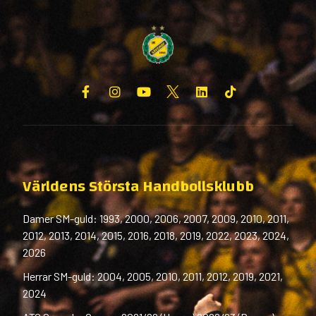
Världens Största Handbollsklubb
Damer SM-guld: 1993, 2000, 2006, 2007, 2009, 2010, 2011,
2012, 2013, 2014, 2015, 2016, 2018, 2019, 2022, 2023, 2024,
2026
Herrar SM-guld: 2004, 2005, 2010, 2011, 2012, 2019, 2021,
2024