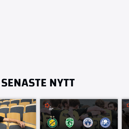
SENASTE NYTT