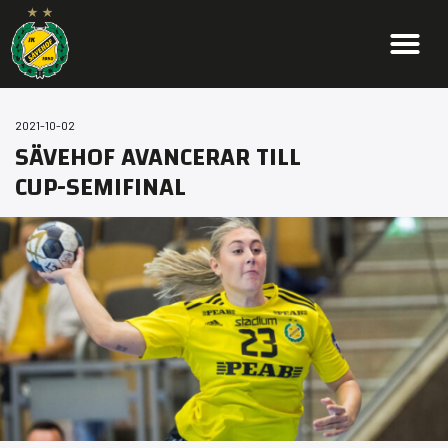
2021-10-02
SÄVEHOF AVANCERAR TILL
CUP-SEMIFINAL