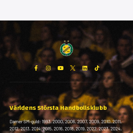
Världens Största Handbollsklubb
Damer SM-guld: 1993, 2000, 2006, 2007, 2009, 2010, 2011,
2012, 2013, 2014, 2015, 2016, 2018, 2019, 2022, 2023, 2024,