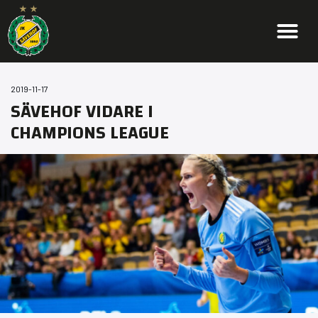
2019-11-17
SÄVEHOF VIDARE I
CHAMPIONS LEAGUE