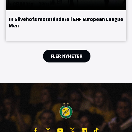
IK Sävehofs motståndare i EHF European League
Men
FLER NYHETER