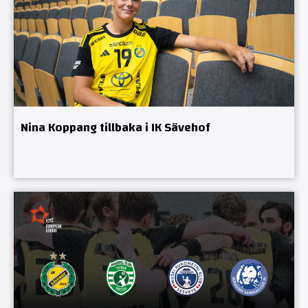
Nina Koppang tillbaka i IK Sävehof