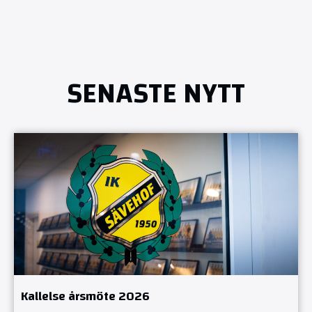
SENASTE NYTT
Kallelse årsmöte 2026