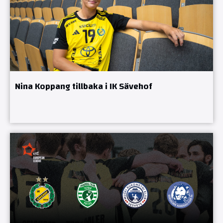
Nina Koppang tillbaka i IK Sävehof