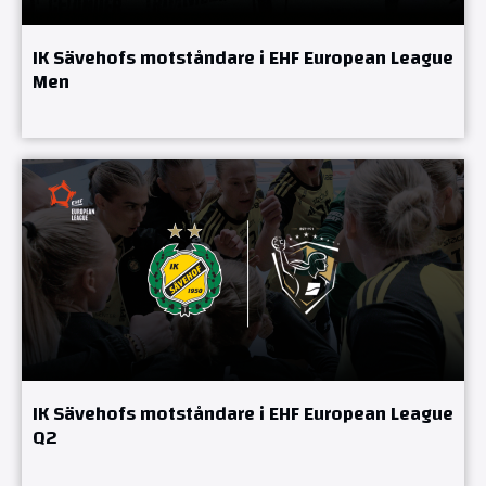
IK Sävehofs motståndare i EHF European League
Men
IK Sävehofs motståndare i EHF European League
Q2