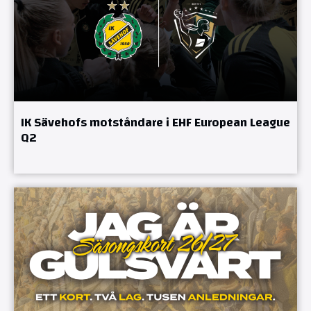
IK Sävehofs motståndare i EHF European League
Q2