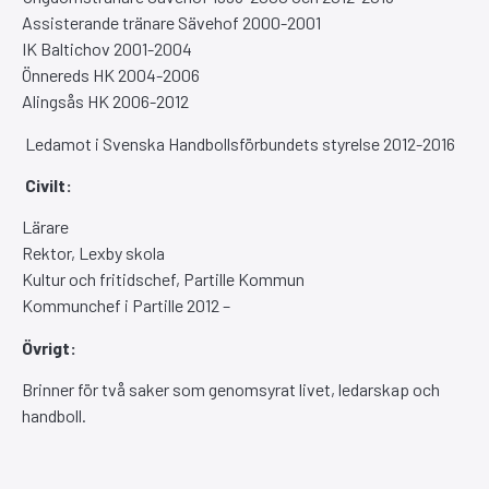
Assisterande tränare Sävehof 2000-2001
IK Baltichov 2001-2004
Önnereds HK 2004-2006
Alingsås HK 2006-2012
Ledamot i Svenska Handbollsförbundets styrelse 2012-2016
Civilt:
Lärare
Rektor, Lexby skola
Kultur och fritidschef, Partille Kommun
Kommunchef i Partille 2012 –
Övrigt:
Brinner för två saker som genomsyrat livet, ledarskap och
handboll.