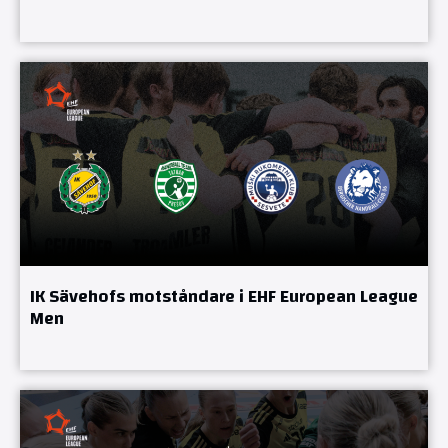
IK Sävehofs motståndare i EHF European League
Men