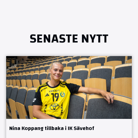
SENASTE NYTT
Nina Koppang tillbaka i IK Sävehof