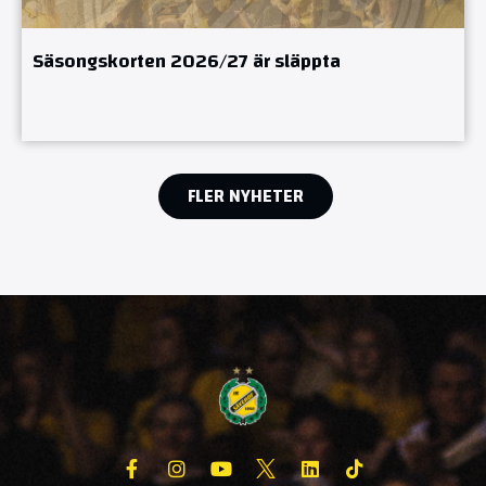
Säsongskorten 2026/27 är släppta
FLER NYHETER