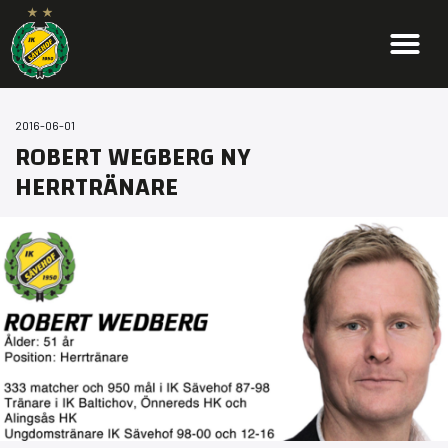
2016-06-01
ROBERT WEGBERG NY
HERRTRÄNARE