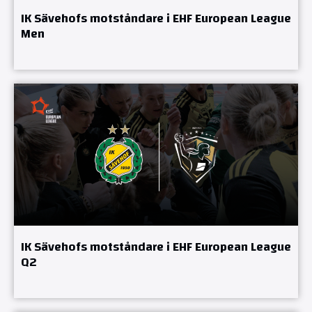
IK Sävehofs motståndare i EHF European League
Men
IK Sävehofs motståndare i EHF European League
Q2