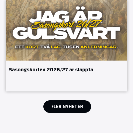
Säsongskorten 2026/27 är släppta
FLER NYHETER