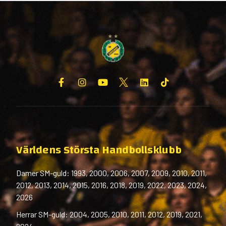
Världens Största Handbollsklubb
Damer SM-guld: 1993, 2000, 2006, 2007, 2009, 2010, 2011,
2012, 2013, 2014, 2015, 2016, 2018, 2019, 2022, 2023, 2024,
2026
Herrar SM-guld: 2004, 2005, 2010, 2011, 2012, 2019, 2021,