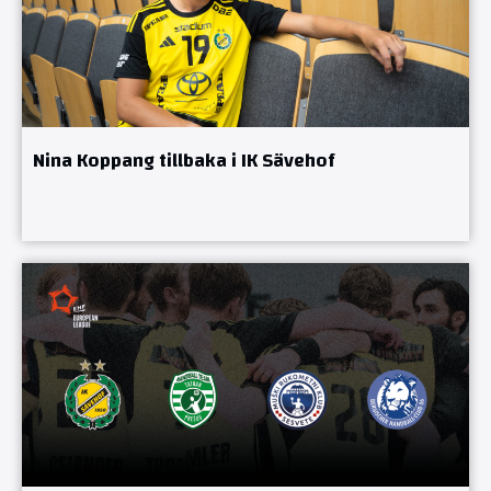
Nina Koppang tillbaka i IK Sävehof