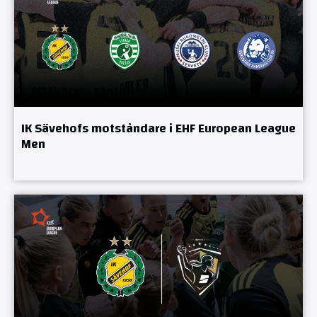
IK Sävehofs motståndare i EHF European League
Men