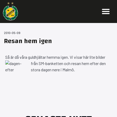
2010-05-09
Resan hem igen
Så är då våra guldhjältar hemma igen. Vi visar här lite bilder
från SM-banketten
och resan hem efter den
stora dagen nere i Malmö.