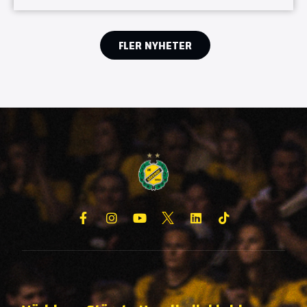
FLER NYHETER