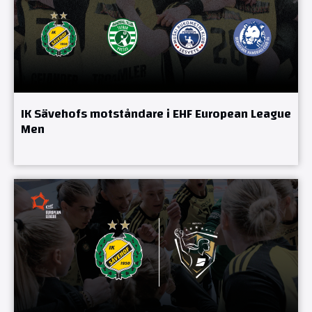
IK Sävehofs motståndare i EHF European League
Men