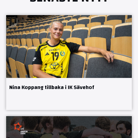
Nina Koppang tillbaka i IK Sävehof