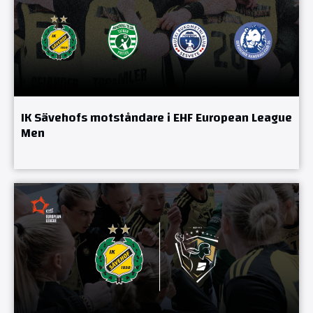
IK Sävehofs motståndare i EHF European League
Men