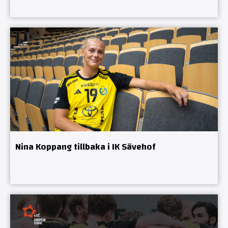
Nina Koppang tillbaka i IK Sävehof