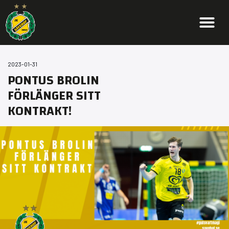
2023-01-31
PONTUS BROLIN
FÖRLÄNGER SITT
KONTRAKT!