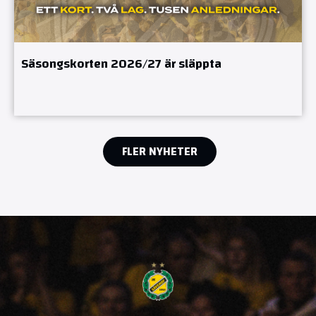
Säsongskorten 2026/27 är släppta
FLER NYHETER