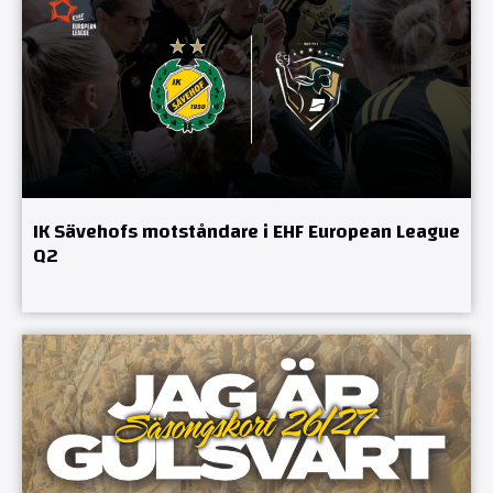
IK Sävehofs motståndare i EHF European League
Q2