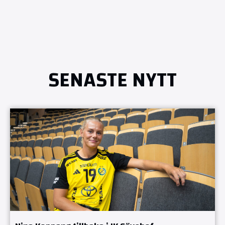
SENASTE NYTT