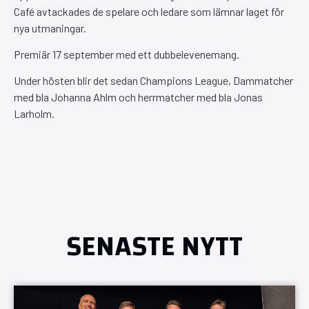
Café avtackades de spelare och ledare som lämnar laget för
nya utmaningar.
Premiär 17 september med ett dubbelevenemang.
Under hösten blir det sedan Champions League, Dammatcher
med bla Johanna Ahlm och herrmatcher med bla Jonas
Larholm.
SENASTE NYTT