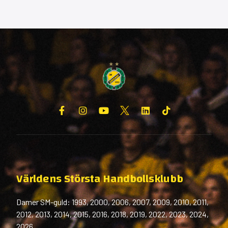
Världens Största Handbollsklubb
Damer SM-guld: 1993, 2000, 2006, 2007, 2009, 2010, 2011,
2012, 2013, 2014, 2015, 2016, 2018, 2019, 2022, 2023, 2024,
2026